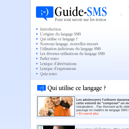
Les adolescents l'utilisent davant
cette volonté de "composer" un 
marginaliser... Pas étonnant qu'ils obt
passage en matière de langage SMS !
+ En savoir plus